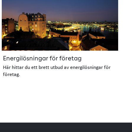
Energilösningar för företag
Här hittar du ett brett utbud av energilösningar för
företag.