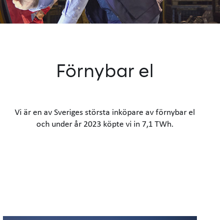
Förnybar el
Vi är en av Sveriges största inköpare av förnybar el
och under år 2023 köpte vi in 7,1 TWh.