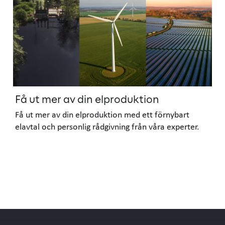
Få ut mer av din elproduktion
Få ut mer av din elproduktion med ett förnybart
elavtal och personlig rådgivning från våra experter.