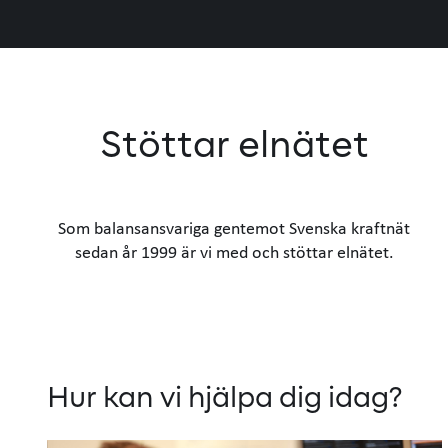
Stöttar elnätet
Som balansansvariga gentemot Svenska kraftnät
sedan år 1999 är vi med och stöttar elnätet.
Hur kan vi hjälpa dig idag?