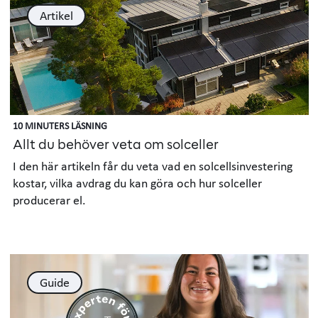
Artikel
10 MINUTERS LÄSNING
Allt du behöver veta om solceller
I den här artikeln får du veta vad en solcellsinvestering
kostar, vilka avdrag du kan göra och hur solceller
producerar el.
Guide