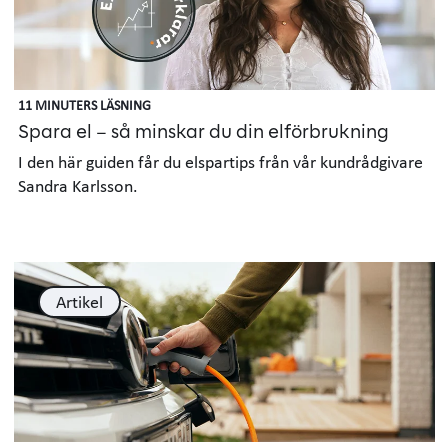
11 MINUTERS LÄSNING
Spara el – så minskar du din elförbrukning
I den här guiden får du elspartips från vår kundrådgivare
Sandra Karlsson.
Artikel