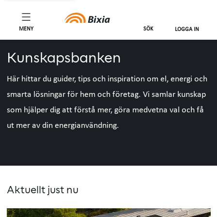
MENY
SÖK
LOGGA IN
Kunskapsbanken
Här hittar du guider, tips och inspiration om el, energi och
smarta lösningar för hem och företag. Vi samlar kunskap
som hjälper dig att förstå mer, göra medvetna val och få
ut mer av din energianvändning.
Aktuellt just nu