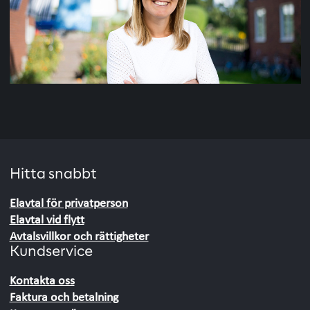
Hitta snabbt
Elavtal för privatperson
Elavtal vid flytt
Avtalsvillkor och rättigheter
Kundservice
Kontakta oss
Faktura och betalning