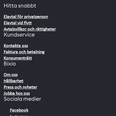
Hitta snabbt
Elavtal för privatperson
Elavtal vid flytt
Avtalsvillkor och rättigheter
Kundservice
Kontakta oss
Faktura och betalning
Konsumenträtt
Bixia
Om oss
Hållbarhet
Press och nyheter
Jobba hos oss
Sociala medier
Facebook