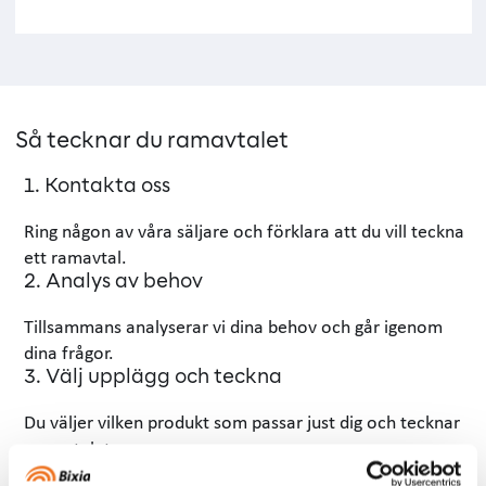
Så tecknar du ramavtalet
1. Kontakta oss
Ring någon av våra säljare och förklara att du vill teckna
ett ramavtal.
2. Analys av behov
Tillsammans analyserar vi dina behov och går igenom
dina frågor.
3. Välj upplägg och teckna
Du väljer vilken produkt som passar just dig och tecknar
ramavtalet.
4. Starta och följ upp