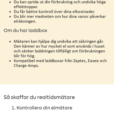
Du kan sprida ut din förbrukning och undvika höga
effekttoppar.
Du får bättre kontroll över dina elkostnader.
Du blir mer medveten om hur dina vanor påverkar
elräkningen.
Om du har laddbox
Mätaren kan hjälpa dig undvika att säkringen går.
Den känner av hur mycket el som används i huset
och sänker laddningen tillfälligt om förbrukningen
blir för hög.
Kompatibel med laddboxar från Zaptec, Easee och
Charge Amps.
Så skaffar du realtidsmätare
1. Kontrollera din elmätare