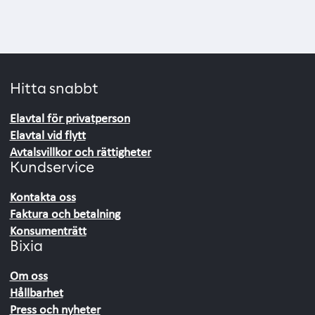
Hitta snabbt
Elavtal för privatperson
Elavtal vid flytt
Avtalsvillkor och rättigheter
Kundservice
Kontakta oss
Faktura och betalning
Konsumenträtt
Bixia
Om oss
Hållbarhet
Press och nyheter