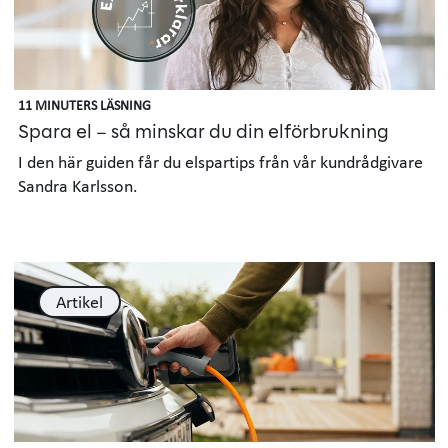
11 MINUTERS LÄSNING
Spara el – så minskar du din elförbrukning
I den här guiden får du elspartips från vår kundrådgivare
Sandra Karlsson.
Artikel