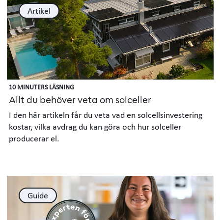
Artikel
10 MINUTERS LÄSNING
Allt du behöver veta om solceller
I den här artikeln får du veta vad en solcellsinvestering
kostar, vilka avdrag du kan göra och hur solceller
producerar el.
Guide