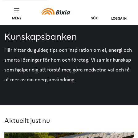
MENY
SÖK
LOGGA IN
Kunskapsbanken
Här hittar du guider, tips och inspiration om el, energi och
smarta lösningar för hem och företag. Vi samlar kunskap
som hjälper dig att förstå mer, göra medvetna val och få
ut mer av din energianvändning.
Aktuellt just nu